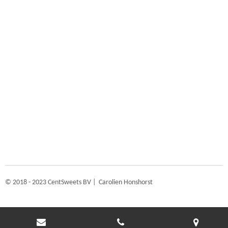
© 2018 - 2023 CentSweets BV | Carolien Honshorst