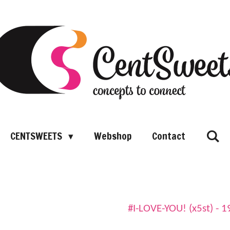
CENTSWEETS
Webshop
Contact
#I-LOVE-YOU! (x5st) - 