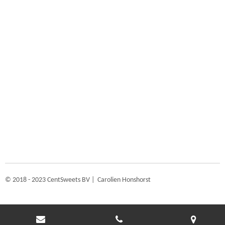
© 2018 - 2023 CentSweets BV | Carolien Honshorst